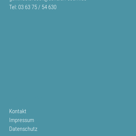
Tel: 03 63 75 / 54 630
Rechtliches
Kontakt
Impressum
Datenschutz