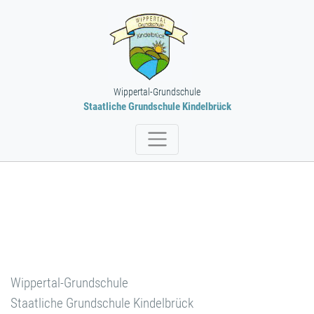
Wippertal-Grundschule
Staatliche Grundschule Kindelbrück
Wippertal-Grundschule
Staatliche Grundschule Kindelbrück