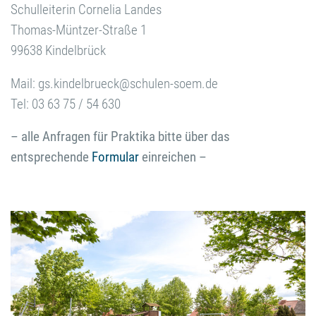
Schulleiterin Cornelia Landes
Thomas-Müntzer-Straße 1
99638 Kindelbrück
Mail: gs.kindelbrueck@schulen-soem.de
Tel: 03 63 75 / 54 630
– alle Anfragen für Praktika bitte über das
entsprechende
Formular
einreichen –