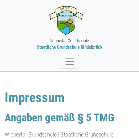
Wippertal-Grundschule
Staatliche Grundschule Kindelbrück
Impressum
Angaben gemäß § 5 TMG
Wippertal-Grundschule | Staatliche Grundschule