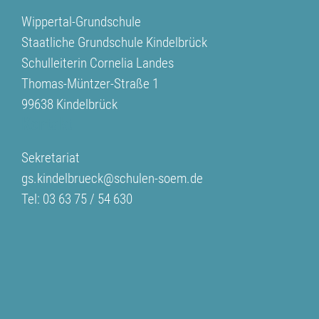
Wippertal-Grundschule
Staatliche Grundschule Kindelbrück
Schulleiterin Cornelia Landes
Thomas-Müntzer-Straße 1
99638 Kindelbrück
Kontakt
Sekretariat
gs.kindelbrueck@schulen-soem.de
Tel: 03 63 75 / 54 630