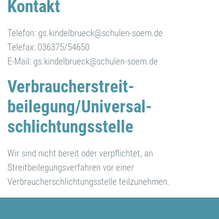
Kontakt
Telefon: gs.kindelbrueck@schulen-soem.de
Telefax: 036375/54650
E-Mail: gs.kindelbrueck@schulen-soem.de
Verbraucher­streit­
beilegung/Universal­
schlichtungs­stelle
Wir sind nicht bereit oder verpflichtet, an
Streitbeilegungsverfahren vor einer
Verbraucherschlichtungsstelle teilzunehmen.
Anschrift