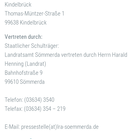
Kindelbrück
Thomas-Müntzer-Straße 1
99638 Kindelbrück
Vertreten durch:
Staatlicher Schulträger:
Landratsamt Sömmerda vertreten durch Herrn Harald
Henning (Landrat)
Bahnhofstraße 9
99610 Sömmerda
Telefon: (03634) 3540
Telefax: (03634) 354 – 219
E-Mail: pressestelle(at)lra-soemmerda.de